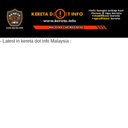
- Latest in kereta dot info Malaysia :