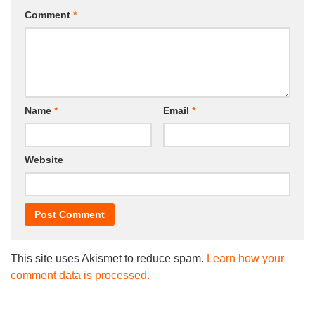
Comment
*
Name
*
Email
*
Website
This site uses Akismet to reduce spam.
Learn how your
comment data is processed.