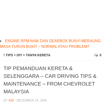
ENGINE RPM NAIK DAN GEARBOX BUNYI MERAUNG
MASA TURUN BUKIT – NORMAL ATAU PROBLEM?
! TIPS + DIY + TANYA KERETA
0
TIP PEMANDUAN KERETA &
SELENGGARA – CAR DRIVING TIPS &
MAINTENANCE – FROM CHEVROLET
MALAYSIA
BY
KDI
· DECEMBER 24, 2008