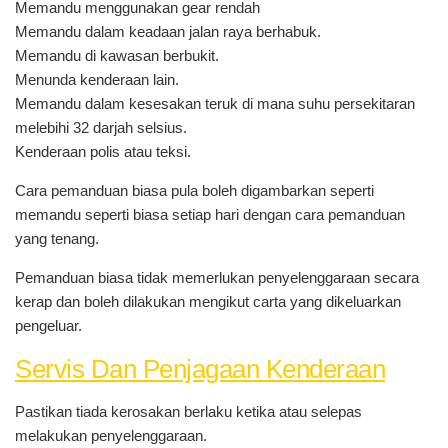
Memandu menggunakan gear rendah
Memandu dalam keadaan jalan raya berhabuk.
Memandu di kawasan berbukit.
Menunda kenderaan lain.
Memandu dalam kesesakan teruk di mana suhu persekitaran
melebihi 32 darjah selsius.
Kenderaan polis atau teksi.
Cara pemanduan biasa pula boleh digambarkan seperti
memandu seperti biasa setiap hari dengan cara pemanduan
yang tenang.
Pemanduan biasa tidak memerlukan penyelenggaraan secara
kerap dan boleh dilakukan mengikut carta yang dikeluarkan
pengeluar.
Servis Dan Penjagaan Kenderaan
Pastikan tiada kerosakan berlaku ketika atau selepas
melakukan penyelenggaraan.