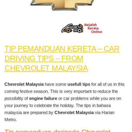
TIP PEMANDUAN KERETA – CAR
DRIVING TIPS – FROM
CHEVROLET MALAYSIA
Chevrolet Malaysia
have some
usefull tips
for all of us in this
coming festive season. This is very important to reduce the
possibility of
engine failure
or car problems while you are on
your journey to celebrate the holiday. The tips in bahasa
malaysia are prepared by
Chevrolet Malaysia
via Harian
Metro.