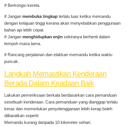
# Berkongsi kereta.
# Jangan
membuka tingkap
terlalu luas ketika memandu
dengan kelajuan tinggi kerana akan menyebabkan penggunaan
bahan api lebih cepat.
# Jangan
menghidupkan enjin
sekiranya berhenti dalam
tempoh masa lama.
# Rancang perjalanan dan elakkan memandu ketika waktu
puncak.
Langkah Memastikan Kenderaan
Berada Dalam Keadaan Baik
Lakukan pemeriksaan berkala berdasarkan cara pemanduan
sesebuah kenderaan. Cara pemanduan yang dianggap terlalu
keras dan memerlukan penyelenggaraan lebih kerap boleh
diibaratkan seperti:
Memandu kurang daripada 10 kilometer sehari.