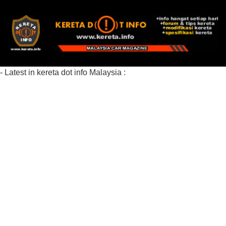
- Latest in kereta dot info Malaysia :