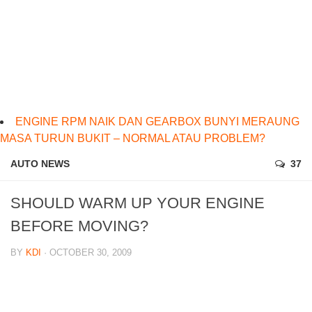
ENGINE RPM NAIK DAN GEARBOX BUNYI MERAUNG
MASA TURUN BUKIT – NORMAL ATAU PROBLEM?
AUTO NEWS
37
SHOULD WARM UP YOUR ENGINE
BEFORE MOVING?
BY
KDI
· OCTOBER 30, 2009