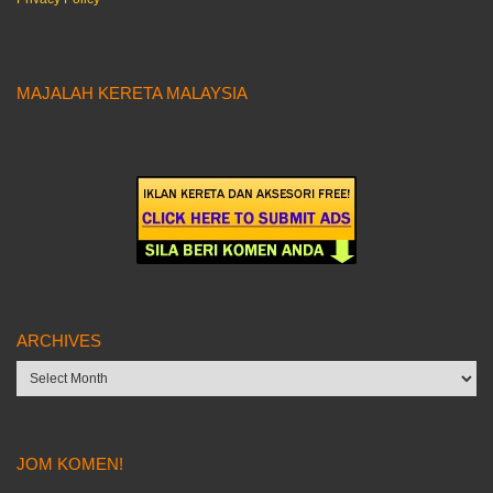
MAJALAH KERETA MALAYSIA
ARCHIVES
Archives
JOM KOMEN!