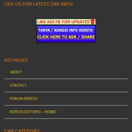
LIKE US FOR LATEST CAR INFO!
KDI PAGES
ABOUT
CONTACT
FORUM KERETA
KERETA DOT INFO – HOME!
CAR CATEGORY