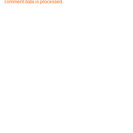
comment data is processed.