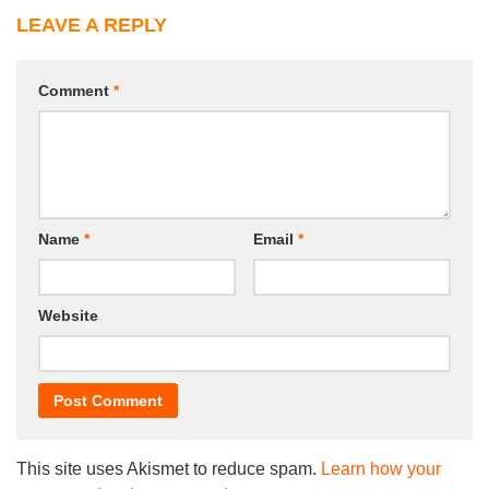
LEAVE A REPLY
Comment
*
Name
*
Email
*
Website
This site uses Akismet to reduce spam.
Learn how your