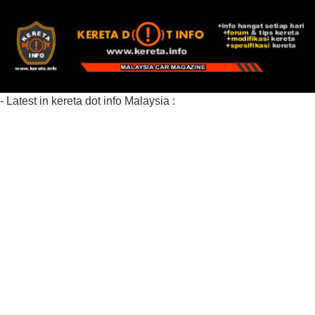
- Latest in kereta dot info Malaysia :