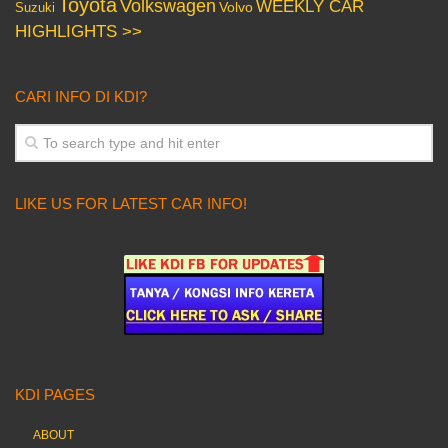
Toyota
Volkswagen
WEEKLY CAR
Volvo
Suzuki
HIGHLIGHTS >>
CARI INFO DI KDI?
LIKE US FOR LATEST CAR INFO!
KDI PAGES
ABOUT