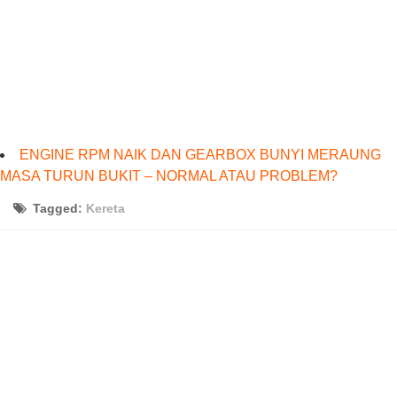
ENGINE RPM NAIK DAN GEARBOX BUNYI MERAUNG
MASA TURUN BUKIT – NORMAL ATAU PROBLEM?
Tagged:
Kereta