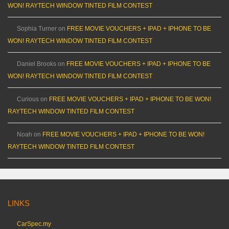
WON! RAYTECH WINDOW TINTED FILM CONTEST
Sophia Turner
on
FREE MOVIE VOUCHERS + IPAD + IPHONE TO BE
WON! RAYTECH WINDOW TINTED FILM CONTEST
Daniel Brooks
on
FREE MOVIE VOUCHERS + IPAD + IPHONE TO BE
WON! RAYTECH WINDOW TINTED FILM CONTEST
Curious
on
FREE MOVIE VOUCHERS + IPAD + IPHONE TO BE WON!
RAYTECH WINDOW TINTED FILM CONTEST
Noah
on
FREE MOVIE VOUCHERS + IPAD + IPHONE TO BE WON!
RAYTECH WINDOW TINTED FILM CONTEST
LINKS
CarSpec.my