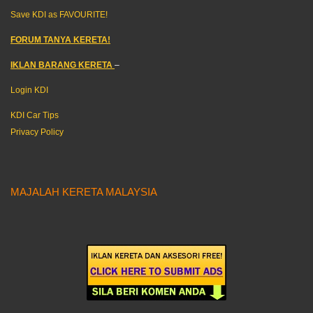
Save KDI as FAVOURITE!
FORUM TANYA KERETA!
IKLAN BARANG KERETA
–
Login KDI
KDI Car Tips
Privacy Policy
MAJALAH KERETA MALAYSIA