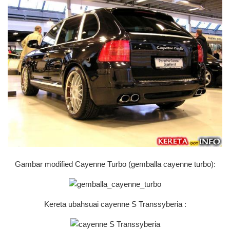
Gambar modified Cayenne Turbo (gemballa cayenne turbo):
Kereta ubahsuai cayenne S Transsyberia :