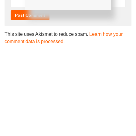
This site uses Akismet to reduce spam.
Learn how your
comment data is processed.