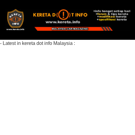
- Latest in kereta dot info Malaysia :