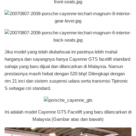
Jika model yang telah diubahsuai ini pastinya lebih mahal
harganya dan sayangnya hanya Cayenne GTS facelift standard
sahaja yang baru dijual dan dilancarkan di Malaysia. Namun
prestasinya masih hebat dengan 520 bhp! Dilengkapi dengan
rim 21 inci dan sistem suspensi udara serta transmisi Tiptronic
S sebagai ciri standard.
Ini adalah model Cayenne GTS Facelift yang baru dilancarkan di
Malaysia (Gambar atas dan bawah)