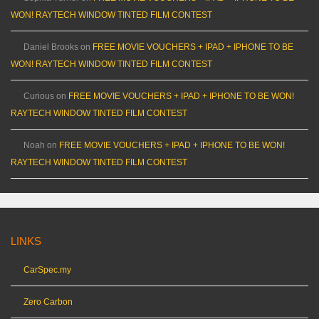
WON! RAYTECH WINDOW TINTED FILM CONTEST
Daniel Brooks
on
FREE MOVIE VOUCHERS + IPAD + IPHONE TO BE
WON! RAYTECH WINDOW TINTED FILM CONTEST
Curious
on
FREE MOVIE VOUCHERS + IPAD + IPHONE TO BE WON!
RAYTECH WINDOW TINTED FILM CONTEST
Noah
on
FREE MOVIE VOUCHERS + IPAD + IPHONE TO BE WON!
RAYTECH WINDOW TINTED FILM CONTEST
LINKS
CarSpec.my
Zero Carbon