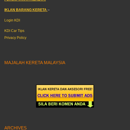
IKLAN BARANG KERETA
–
Login KDI
KDI Car Tips
Privacy Policy
MAJALAH KERETA MALAYSIA
ARCHIVES