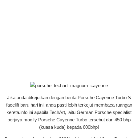
Jika anda dikejutkan dengan berita Porsche Cayenne Turbo S
facelift baru hari ini, anda pasti lebih terkejut membaca ruangan
kereta.info ini apabila TechArt, iaitu German Porsche specialist
berjaya modify Porsche Cayenne Turbo tersebut dari 450 bhp
(kuasa kuda) kepada 600bhp!