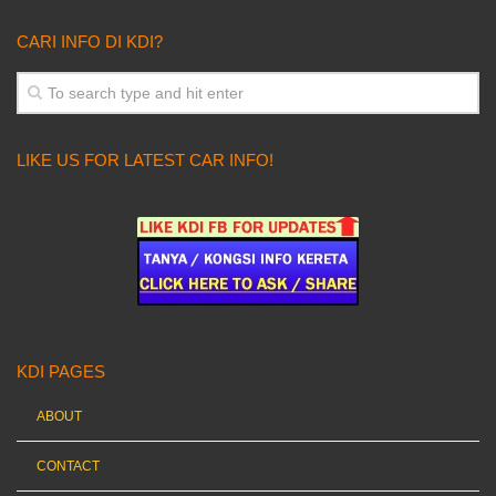
CARI INFO DI KDI?
LIKE US FOR LATEST CAR INFO!
KDI PAGES
ABOUT
CONTACT