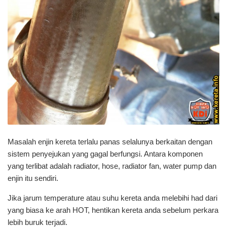
Masalah enjin kereta terlalu panas selalunya berkaitan dengan
sistem penyejukan yang gagal berfungsi. Antara komponen
yang terlibat adalah radiator, hose, radiator fan, water pump dan
enjin itu sendiri.
Jika jarum temperature atau suhu kereta anda melebihi had dari
yang biasa ke arah HOT, hentikan kereta anda sebelum perkara
lebih buruk terjadi.