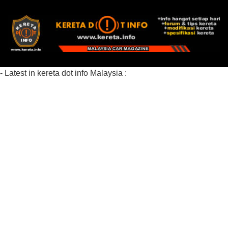
- Latest in kereta dot info Malaysia :