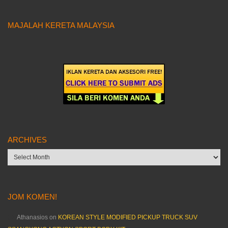
MAJALAH KERETA MALAYSIA
ARCHIVES
Archives
JOM KOMEN!
Athanasios
on
KOREAN STYLE MODIFIED PICKUP TRUCK SUV