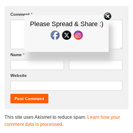
Comment
*
Please Spread & Share :)
Name
*
Email
*
Website
This site uses Akismet to reduce spam.
Learn how your
comment data is processed.