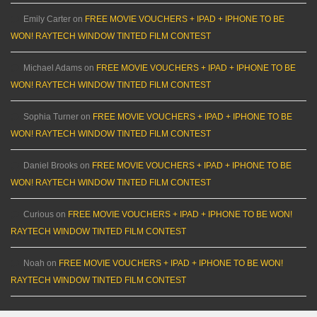
Emily Carter
on
FREE MOVIE VOUCHERS + IPAD + IPHONE TO BE
WON! RAYTECH WINDOW TINTED FILM CONTEST
Michael Adams
on
FREE MOVIE VOUCHERS + IPAD + IPHONE TO BE
WON! RAYTECH WINDOW TINTED FILM CONTEST
Sophia Turner
on
FREE MOVIE VOUCHERS + IPAD + IPHONE TO BE
WON! RAYTECH WINDOW TINTED FILM CONTEST
Daniel Brooks
on
FREE MOVIE VOUCHERS + IPAD + IPHONE TO BE
WON! RAYTECH WINDOW TINTED FILM CONTEST
Curious
on
FREE MOVIE VOUCHERS + IPAD + IPHONE TO BE WON!
RAYTECH WINDOW TINTED FILM CONTEST
Noah
on
FREE MOVIE VOUCHERS + IPAD + IPHONE TO BE WON!
RAYTECH WINDOW TINTED FILM CONTEST