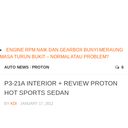
ENGINE RPM NAIK DAN GEARBOX BUNYI MERAUNG
MASA TURUN BUKIT – NORMAL ATAU PROBLEM?
AUTO NEWS
/
PROTON
6
P3-21A INTERIOR + REVIEW PROTON
HOT SPORTS SEDAN
BY
KDI
· JANUARY 17, 2012