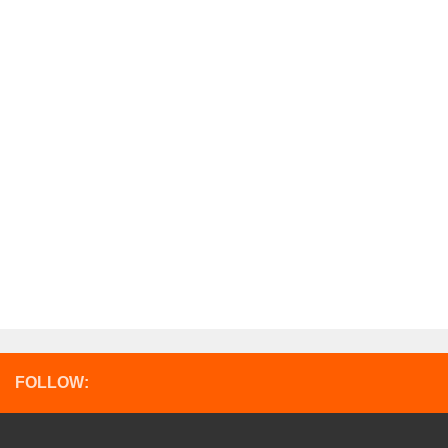
FOLLOW: