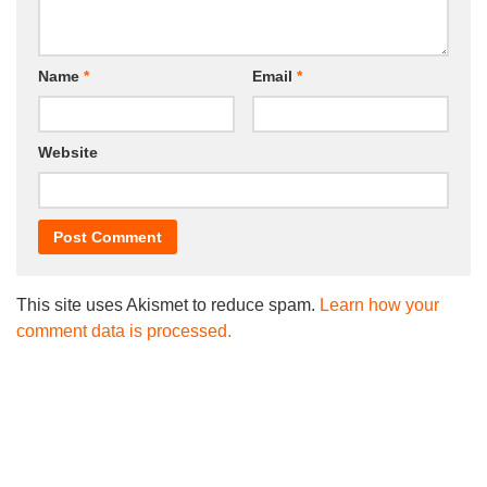
Name
*
Email
*
Website
This site uses Akismet to reduce spam.
Learn how your
comment data is processed.