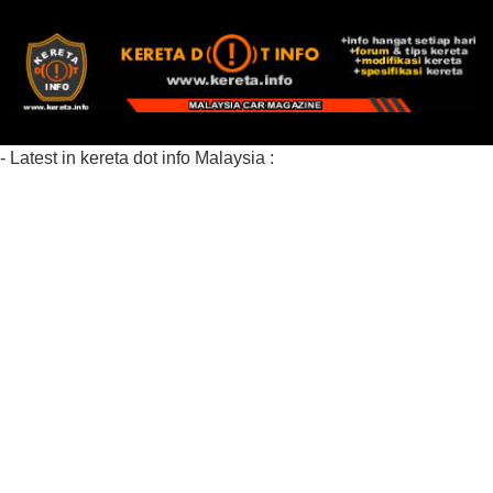
- Latest in kereta dot info Malaysia :