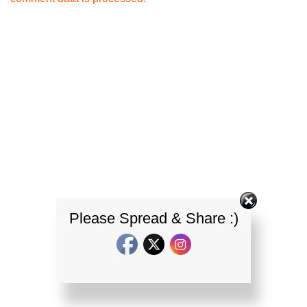
Please Spread & Share :)