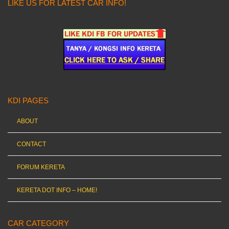
LIKE US FOR LATEST CAR INFO!
KDI PAGES
ABOUT
CONTACT
FORUM KERETA
KERETA DOT INFO – HOME!
CAR CATEGORY