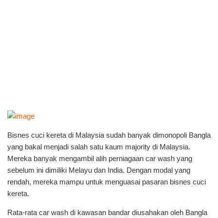
Bisnes cuci kereta di Malaysia sudah banyak dimonopoli Bangla
yang bakal menjadi salah satu kaum majority di Malaysia.
Mereka banyak mengambil alih perniagaan car wash yang
sebelum ini dimiliki Melayu dan India. Dengan modal yang
rendah, mereka mampu untuk menguasai pasaran bisnes cuci
kereta.
Rata-rata car wash di kawasan bandar diusahakan oleh Bangla