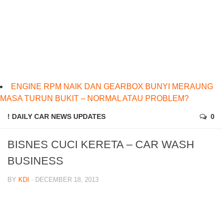
ENGINE RPM NAIK DAN GEARBOX BUNYI MERAUNG
MASA TURUN BUKIT – NORMAL ATAU PROBLEM?
! DAILY CAR NEWS UPDATES
0
BISNES CUCI KERETA – CAR WASH
BUSINESS
BY
KDI
· DECEMBER 18, 2013