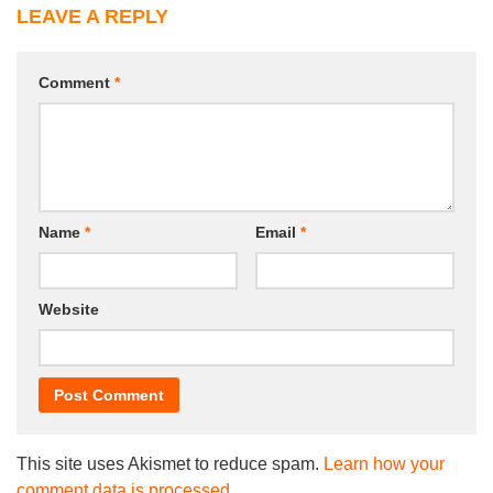
LEAVE A REPLY
Comment
*
Name
*
Email
*
Website
This site uses Akismet to reduce spam.
Learn how your
comment data is processed.