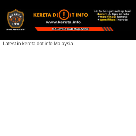
- Latest in kereta dot info Malaysia :