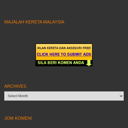
MAJALAH KERETA MALAYSIA
ARCHIVES
Archives
JOM KOMEN!